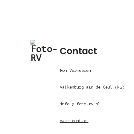
Contact
Ron Vermeeren
Valkenburg aan de Geul (NL)
info @ foto-rv.nl
naar contact