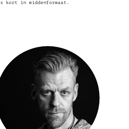
ds kort in middenformaat.