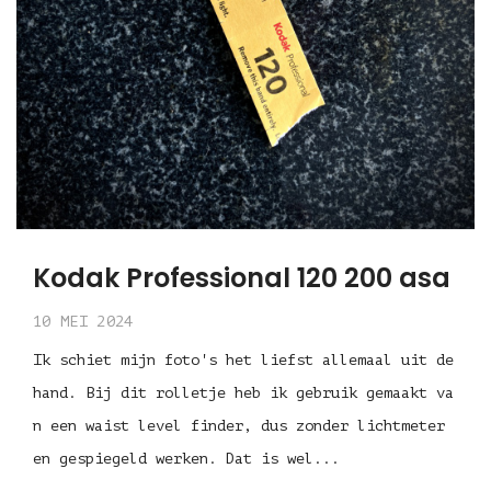
Kodak Professional 120 200 asa
10 MEI 2024
Ik schiet mijn foto's het liefst allemaal uit de
hand. Bij dit rolletje heb ik gebruik gemaakt va
n een waist level finder, dus zonder lichtmeter
en gespiegeld werken. Dat is wel...