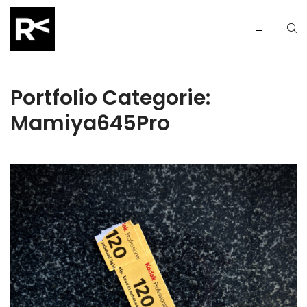
Portfolio Categorie:
Mamiya645Pro