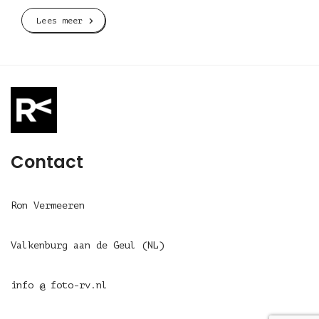
Lees meer
Contact
Ron Vermeeren
Valkenburg aan de Geul (NL)
info @ foto-rv.nl