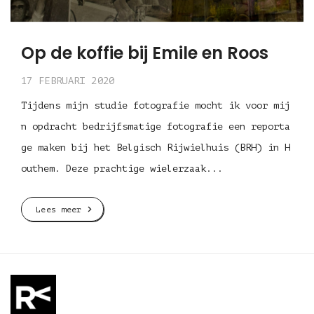
Op de koffie bij Emile en Roos
17 FEBRUARI 2020
Tijdens mijn studie fotografie mocht ik voor mij
n opdracht bedrijfsmatige fotografie een reporta
ge maken bij het Belgisch Rijwielhuis (BRH) in H
outhem. Deze prachtige wielerzaak...
Lees meer