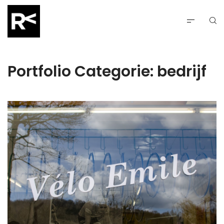
Portfolio Categorie:
bedrijf